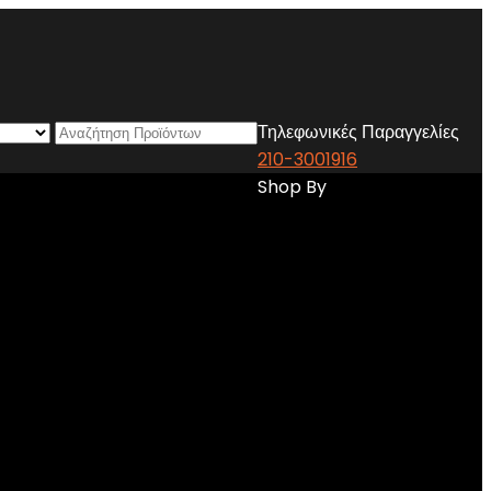
Τηλεφωνικές Παραγγελίες
210-3001916
Shop By