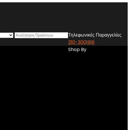
Τηλεφωνικές Παραγγελίες
210-3001916
Shop By